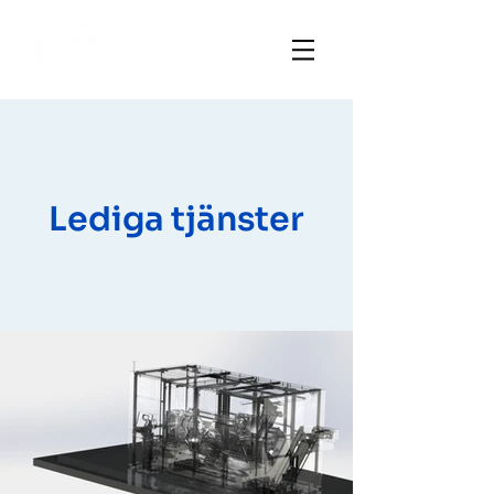
Lediga tjänster