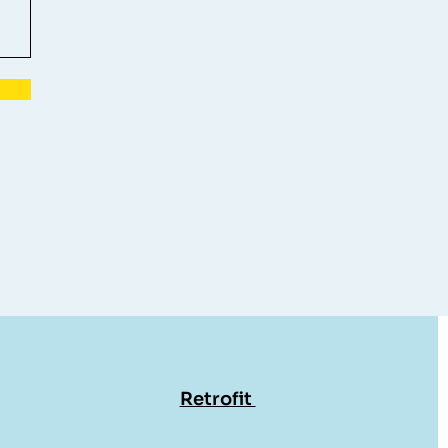
Retrofit