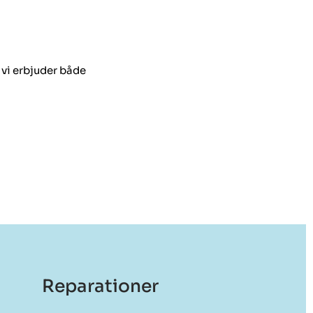
 vi erbjuder både
Reparationer