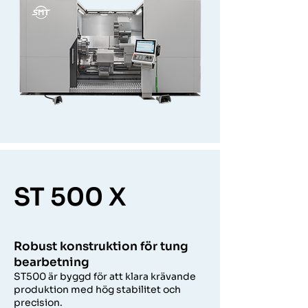
​​​ST 500 X
Robust konstruktion för tung
bearbetning
ST500 är byggd för att klara krävande
produktion med hög stabilitet och
precision.