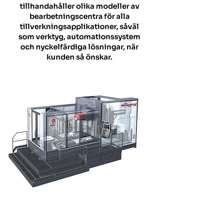
tillhandahåller olika modeller av
bearbetningscentra för alla
tillverkningsapplikationer, såväl
som verktyg, automationssystem
och nyckelfärdiga lösningar, när
kunden så önskar.