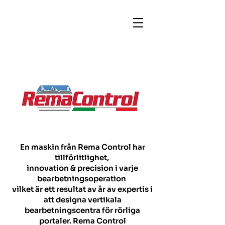
En maskin från Rema Control har
tillförlitlighet,
innovation & precision i varje
bearbetningsoperation
vilket är ett resultat av år av expertis i
att designa vertikala
bearbetningscentra för rörliga
portaler. Rema Control