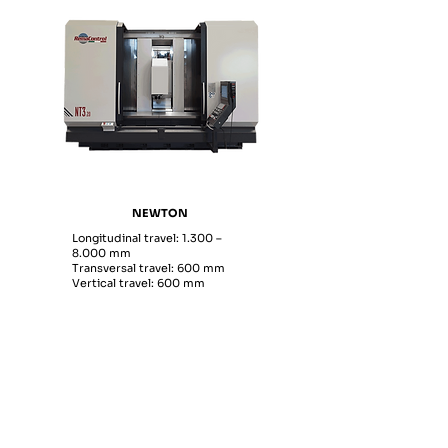
NEWTON
​Longitudinal travel: 1.300 –
8.000 mm
Transversal travel: 600 mm
Vertical travel: 600 mm