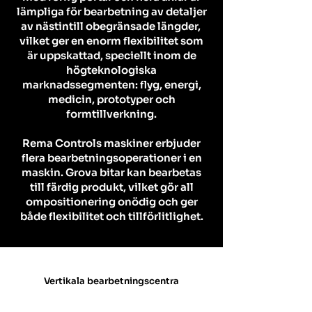
lämpliga för bearbetning av detaljer
av nästintill obegränsade längder,
vilket ger en enorm flexibilitet som
är uppskattad, speciellt inom de
högteknologiska
marknadssegmenten: flyg, energi,
medicin, prototyper och
formtillverkning.
Rema Controls maskiner erbjuder
flera bearbetningsoperationer i en
maskin. Grova bitar kan bearbetas
till färdig produkt, vilket gör all
ompositionering onödig och ger
både flexibilitet och tillförlitlighet.
Vertikala bearbetningscentra