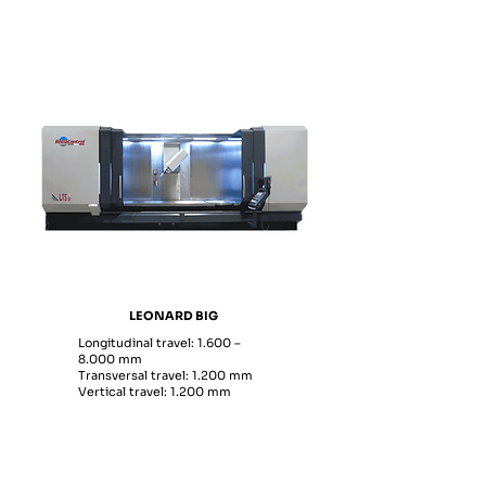
LEONARD BIG
Longitudinal travel: 1.600 –
8.000 mm
Transversal travel: 1.200 mm
Vertical travel: 1.200 mm