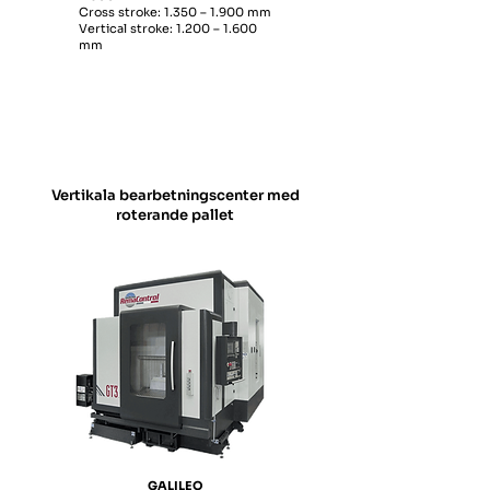
Cross stroke: 1.350 – 1.900 mm
Vertical stroke: 1.200 – 1.600
mm
Vertikala bearbetningscenter med
roterande pallet
GALILEO