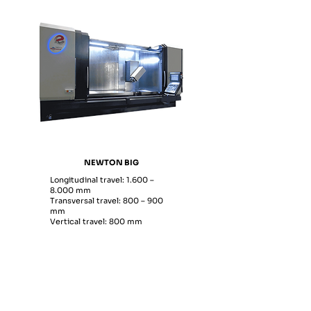
NEWTON BIG
​Longitudinal travel: 1.600 –
8.000 mm
Transversal travel: 800 – 900
mm
Vertical travel: 800 mm