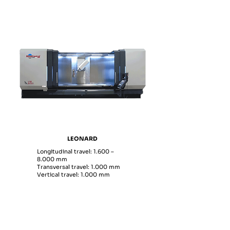
LEONARD
Longitudinal travel: 1.600 –
8.000 mm
Transversal travel: 1.000 mm
Vertical travel: 1.000 mm