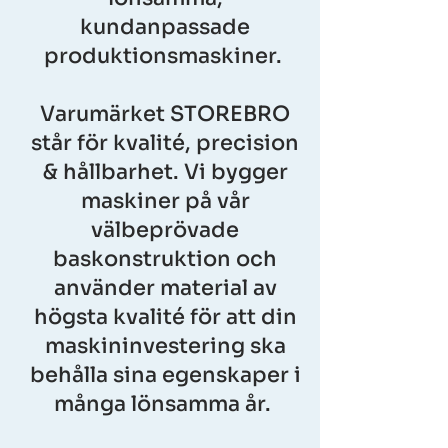
kundanpassade
produktionsmaskiner.
Varumärket STOREBRO
står för kvalité, precision
& hållbarhet. Vi bygger
maskiner på vår
välbeprövade
baskonstruktion och
använder material av
högsta kvalité för att din
maskininvestering ska
behålla sina egenskaper i
många lönsamma år.