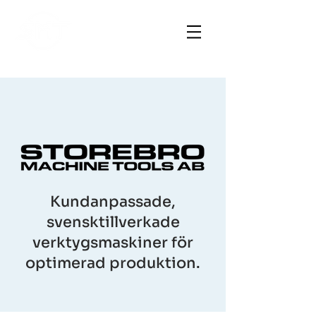
Kundanpassade,
svensktillverkade
verktygsmaskiner för
optimerad produktion.