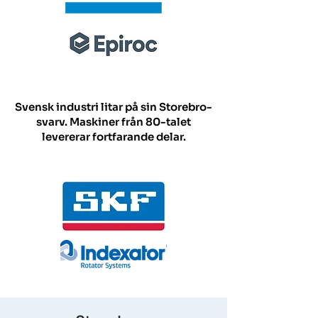
Svensk industri litar på sin Storebro-
svarv. Maskiner från 80-talet
levererar fortfarande delar.