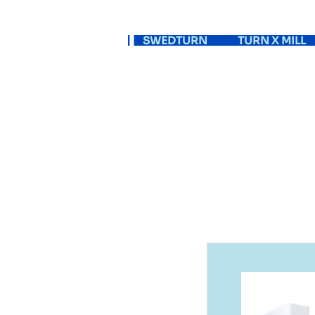
SWEDTURN
TURN X MILL